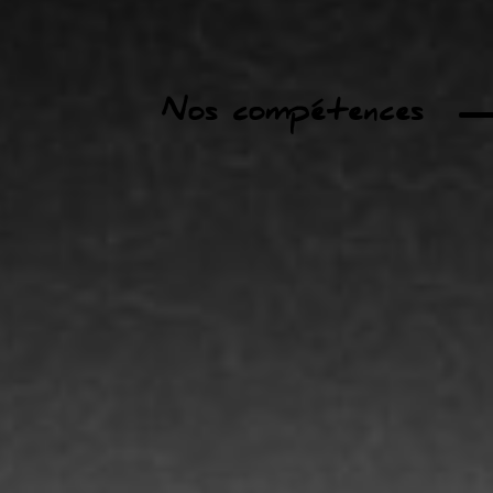
Nos compétences