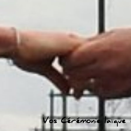
Vos Cérémonie laïque