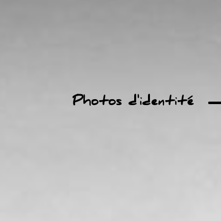
Photos d'identité