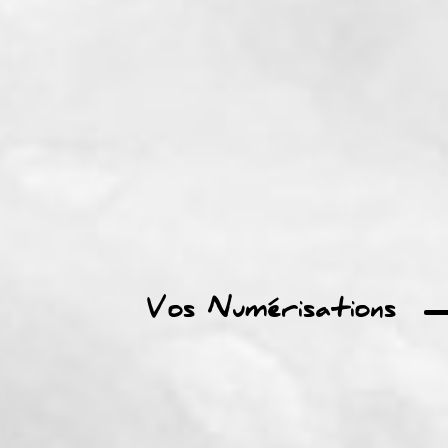
Vos Numérisations